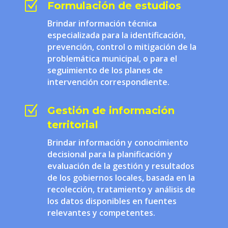
Z
Formulación de estudios
Brindar información técnica
especializada para la identificación,
prevención, control o mitigación de la
problemática municipal, o para el
seguimiento de los planes de
intervención correspondiente.
Z
Gestión de información
territorial
Brindar información y conocimiento
decisional para la planificación y
evaluación de la gestión y resultados
de los gobiernos locales, basada en la
recolección, tratamiento y análisis de
los datos disponibles en fuentes
relevantes y competentes.