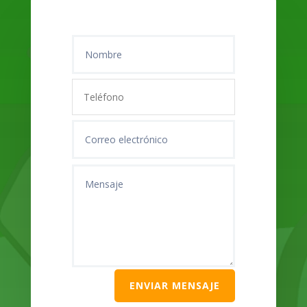
ENVIAR MENSAJE