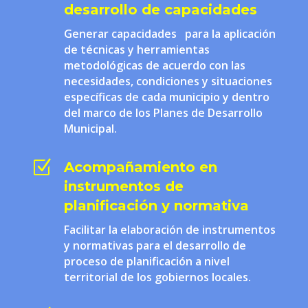
desarrollo de capacidades
Generar capacidades para la aplicación
de técnicas y herramientas
metodológicas de acuerdo con las
necesidades, condiciones y situaciones
específicas de cada municipio y dentro
del marco de los Planes de Desarrollo
Municipal.
Z
Acompañamiento en
instrumentos de
planificación y normativa
Facilitar la elaboración de instrumentos
y normativas para el desarrollo de
proceso de planificación a nivel
territorial de los gobiernos locales.