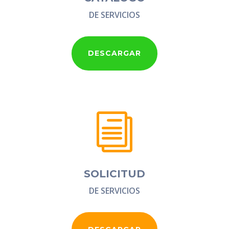
DE SERVICIOS
DESCARGAR
i
SOLICITUD
DE SERVICIOS