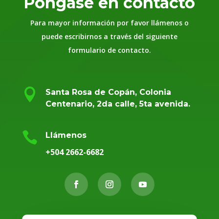
Póngase en contacto
Para mayor información por favor llámenos o
puede escribirnos a través del siguiente
formulario de contacto.

Santa Rosa de Copán, Colonia
Centenario, 2da calle, 5ta avenida.

Llámenos
+504 2662-6682