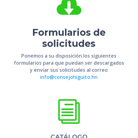

Formularios de
solicitudes
Ponemos a su disposición los siguientes
formularios para que puedan ser descargados
y enviar sus solicitudes al correo
info@consejohiguito.hn
i
CATÁLOGO